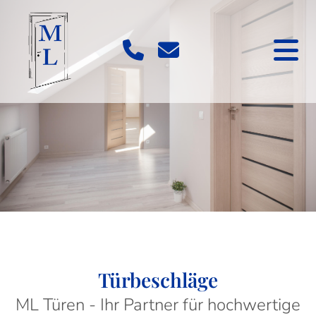
Türbeschläge
ML Türen - Ihr Partner für hochwertige