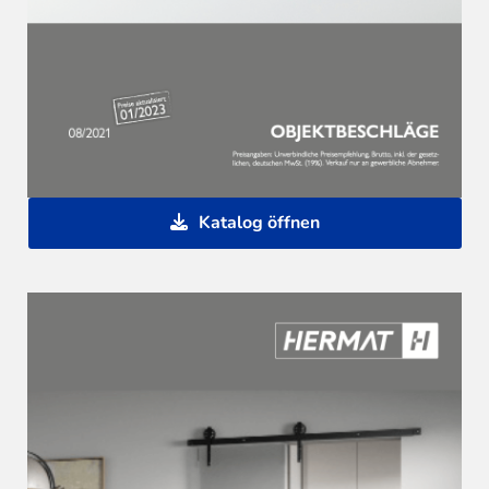
Katalog öffnen