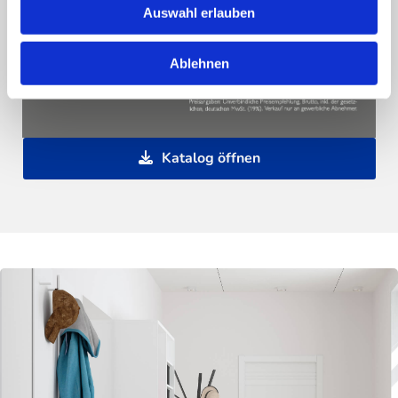
Auswahl erlauben
Ablehnen
Katalog öffnen