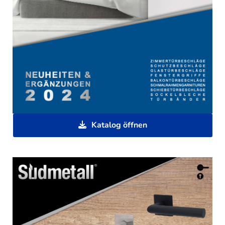
Katalog öffnen