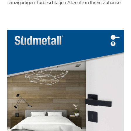
einzigartigen Türbeschlägen Akzente in Ihrem Zuhause!