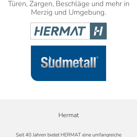
Türen, Zargen, Beschläge und mehr in
Merzig und Umgebung.
Hermat
Seit 40 Jahren bietet HERMAT eine umfangreiche