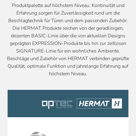
Produktpalette auf höchstem Niveau. Kontinuität und
Erfahrung sorgen für Zuverlässigkeit rund um die
Beschlagtechnik für Türen und dem passenden Zubehör.
Die HERMAT Produkte reichen von der geradlinigen,
dezenten BASIC-Linie über die von aktuellen Designs
geprägten EXPRESSION-Produkte bis hin zur zeitlosen
SIGNATURE-Linie für ein wohnliches Ambiente.
Beschläge und Zubehör von HERMAT verbinden geprüfte
Qualität, optimale Funktion und jahrelange Erfahrung auf
höchstem Niveau.