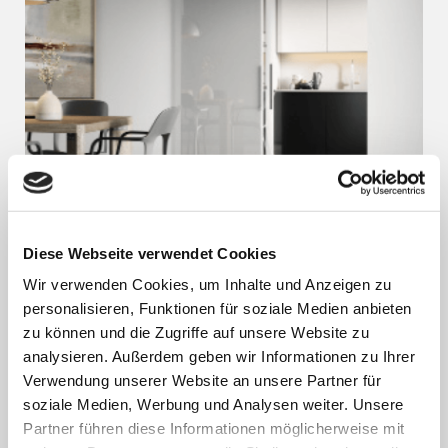
Diese Webseite verwendet Cookies
Wir verwenden Cookies, um Inhalte und Anzeigen zu
personalisieren, Funktionen für soziale Medien anbieten
zu können und die Zugriffe auf unsere Website zu
analysieren. Außerdem geben wir Informationen zu Ihrer
Verwendung unserer Website an unsere Partner für
soziale Medien, Werbung und Analysen weiter. Unsere
Katalog öffnen
Partner führen diese Informationen möglicherweise mit