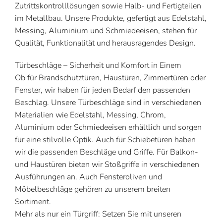
Zutrittskontrolllösungen sowie Halb- und Fertigteilen
im Metallbau. Unsere Produkte, gefertigt aus Edelstahl,
Messing, Aluminium und Schmiedeeisen, stehen für
Qualität, Funktionalität und herausragendes Design.
Türbeschläge – Sicherheit und Komfort in Einem
Ob für Brandschutztüren, Haustüren, Zimmertüren oder
Fenster, wir haben für jeden Bedarf den passenden
Beschlag. Unsere Türbeschläge sind in verschiedenen
Materialien wie Edelstahl, Messing, Chrom,
Aluminium oder Schmiedeeisen erhältlich und sorgen
für eine stilvolle Optik. Auch für Schiebetüren haben
wir die passenden Beschläge und Griffe. Für Balkon-
und Haustüren bieten wir Stoßgriffe in verschiedenen
Ausführungen an. Auch Fensteroliven und
Möbelbeschläge gehören zu unserem breiten
Sortiment.
Mehr als nur ein Türgriff: Setzen Sie mit unseren