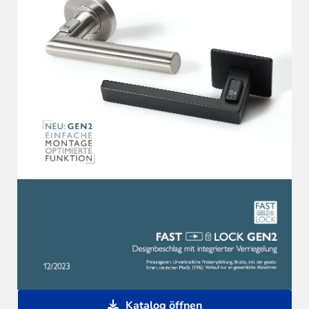
Katalog öffnen