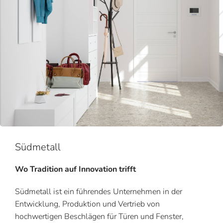
Südmetall
Wo Tradition auf Innovation trifft
Südmetall ist ein führendes Unternehmen in der
Entwicklung, Produktion und Vertrieb von
hochwertigen Beschlägen für Türen und Fenster,